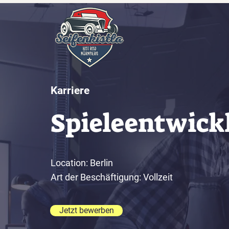
Karriere
Spieleentwick
Location: Berlin
Art der Beschäftigung: Vollzeit
Jetzt bewerben