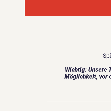
Spü
Wichtig: Unsere 
Möglichkeit, vor 