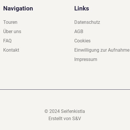
Navigation
Links
Touren
Datenschutz
Über uns
AGB
FAQ
Cookies
Kontakt
Einwilligung zur Aufnahme
Impressum
© 2024 Seifenkistla
Erstellt von S&V