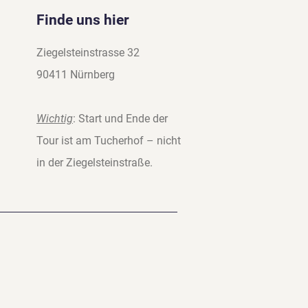
Finde uns hier
Ziegelsteinstrasse 32
90411 Nürnberg
Wichtig
: Start und Ende der
Tour ist am Tucherhof – nicht
in der Ziegelsteinstraße.