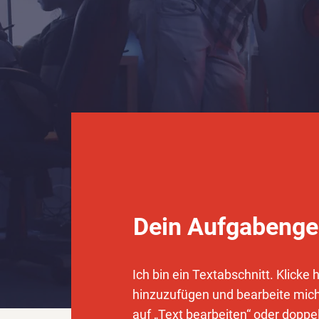
Dein Aufgabenge
Ich bin ein Textabschnitt. Klicke 
hinzuzufügen und bearbeite mich.
auf „Text bearbeiten“ oder doppel