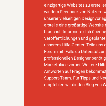
einzigartige Websites zu erstell
wir dem Feedback von Nutzern wi
unserer vielseitigen Designvorla
erstelle eine großartige Website 
brauchst. Informiere dich über n
Veröffentlichungen und geplante
unserem Hilfe-Center. Teile uns
Forum mit. Falls du Unterstützu
professionellen Designer benötig
Marketplace vorbei. Weitere Hilf
Antworten auf Fragen bekommst
Support-Team. Für Tipps und Ne
empfehlen wir dir den Blog von W