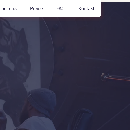
Über uns
Preise
FAQ
Kontakt