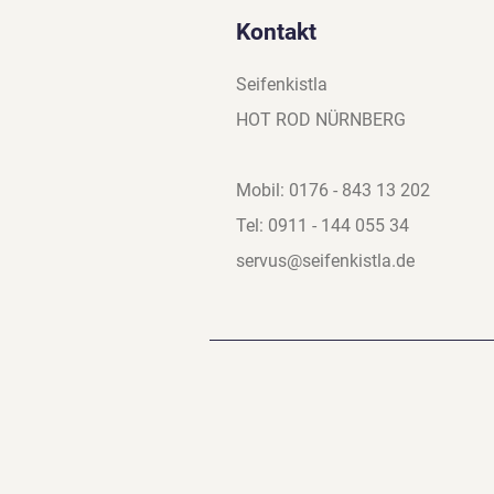
Kontakt
Seifenkistla
HOT ROD NÜRNBERG
Mobil: 0176 - 843 13 202
Tel: 0911 - 144 055 34
servus@seifenkistla.de