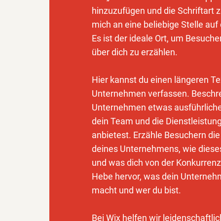
hinzuzufügen und die Schriftart 
mich an eine beliebige Stelle auf
Es ist der ideale Ort, um Besuch
über dich zu erzählen.
Hier kannst du einen längeren Te
Unternehmen verfassen. Beschre
Unternehmen etwas ausführlicher
dein Team und die Dienstleistung
anbietest. Erzähle Besuchern di
deines Unternehmens, wie dieses
und was dich von der Konkurrenz
Hebe hervor, was dein Unterne
macht und wer du bist.
Bei Wix helfen wir leidenschaftli